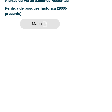
Alertas de Perturbaciones Recientes
Pérdida de bosques histórica (2000-
presente)
Mapa